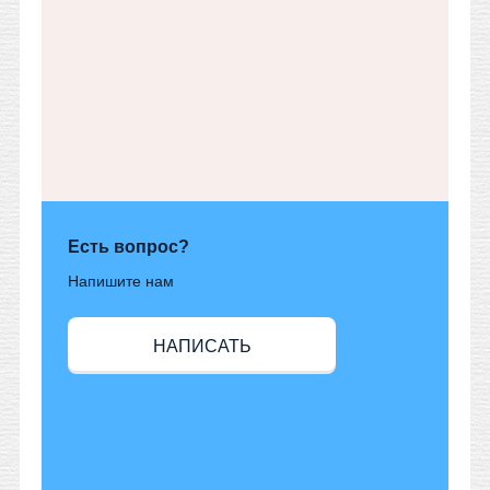
Есть вопрос?
Напишите нам
НАПИСАТЬ