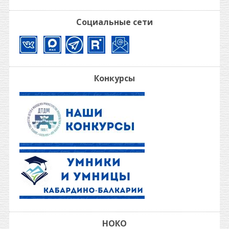
Социальные сети
Конкурсы
НОКО