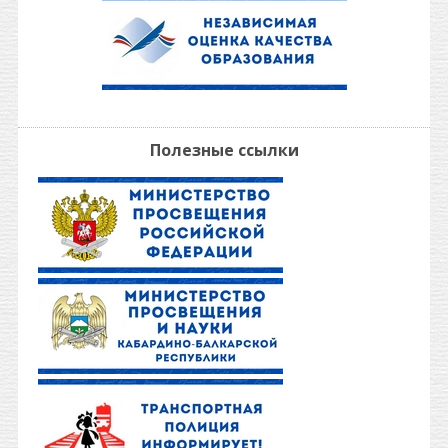
Полезные ссылки