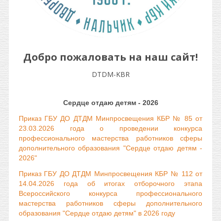
Добро пожаловать на наш сайт!
DTDM-KBR
Сердце отдаю детям - 2026
Приказ ГБУ ДО ДТДМ Минпросвещения КБР № 85 от
23.03.2026 года о проведении конкурса
профессионального мастерства работников сферы
дополнительного образования "Сердце отдаю детям -
2026"
Приказ ГБУ ДО ДТДМ Минпросвещения КБР № 112 от
14.04.2026 года об итогах отборочного этапа
Всероссийского конкурса профессионального
мастерства работников сферы дополнительного
образования "Сердце отдаю детям" в 2026 году