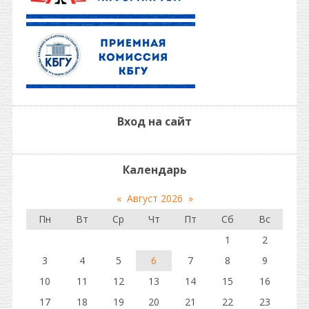
Вход на сайт
Календарь
«
Август 2026
»
Пн
Вт
Ср
Чт
Пт
Сб
Вс
1
2
3
4
5
6
7
8
9
10
11
12
13
14
15
16
17
18
19
20
21
22
23