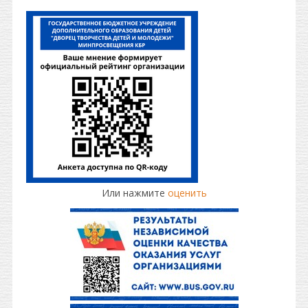
Или нажмите
оценить