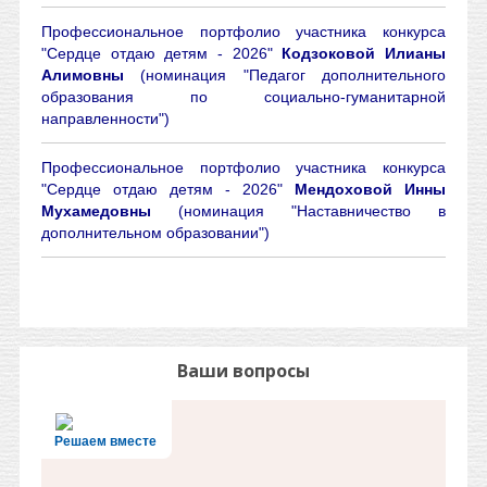
Профессиональное портфолио участника конкурса
"Сердце отдаю детям - 2026"
Кодзоковой Илианы
Алимовны
(номинация "Педагог дополнительного
образования по социально-гуманитарной
направленности")
Профессиональное портфолио участника конкурса
"Сердце отдаю детям - 2026"
Мендоховой Инны
Мухамедовны
(номинация "Наставничество в
дополнительном образовании")
Ваши вопросы
Решаем вместе